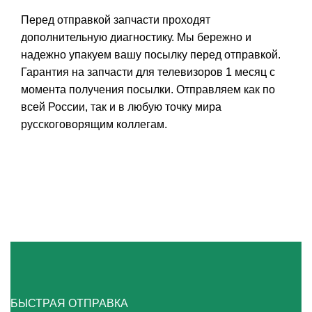
Перед отправкой запчасти проходят
дополнительную диагностику. Мы бережно и
надежно упакуем вашу посылку перед отправкой.
Гарантия на запчасти для телевизоров 1 месяц с
момента получения посылки. Отправляем как по
всей России, так и в любую точку мира
русскоговорящим коллегам.
БЫСТРАЯ ОТПРАВКА