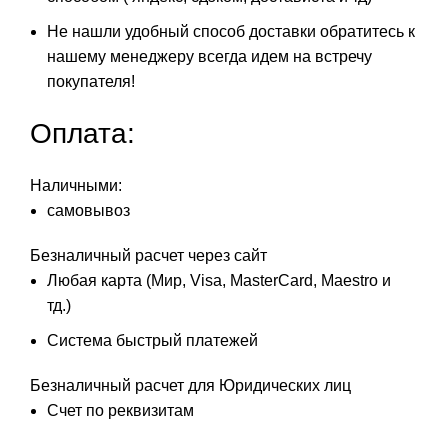
Не нашли удобный способ доставки обратитесь к
нашему менеджеру всегда идем на встречу
покупателя!
Оплата:
Наличными:
самовывоз
Безналичный расчет через сайт
Любая карта (Мир, Visa, MasterCard, Maestro и
тд.)
Система быстрый платежей
Безналичный расчет для Юридических лиц
Счет по реквизитам