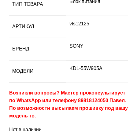
Блок питания
ТИП ТОВАРА
vts12125
АРТИКУЛ
SONY
БРЕНД
KDL-55W905A
МОДЕЛИ
Возникли вопросы? Мастер проконсультирует
по WhatsApp или телефону 89818124050 Павел.
По возможности высылаем прошивку под вашу
модель тв.
Нет в наличии