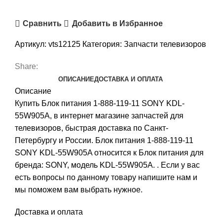
Сравнить
Добавить в Избранное
Артикул:
vts12125
Категория:
Запчасти телевизоров
Share:
ОПИСАНИЕ
ДОСТАВКА И ОПЛАТА
Описание
Купить Блок питания 1-888-119-11 SONY KDL-
55W905A, в интернет магазине запчастей для
телевизоров, быстрая доставка по Санкт-
Петербургу и России. Блок питания 1-888-119-11
SONY KDL-55W905A относится к Блок питания для
бренда: SONY, модель KDL-55W905A. . Если у вас
есть вопросы по данному товару напишите нам и
мы поможем вам выбрать нужное.
Доставка и оплата