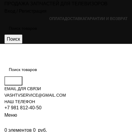
ПРОДАЖА ЗАПЧАСТЕЙ ДЛЯ ТЕЛЕВИЗОРОВ
Вход / Регистрация
ОПЛАТА
ДОСТАВКА
ГАРАНТИИ И ВОЗВРАТ
Поиск
Поиск
EMAIL ДЛЯ СВЯЗИ
VASHTVSERVICE@GMAIL.COM
НАШ ТЕЛЕФОН
+7 981 812-40-50
Меню
0
элементов
0
руб.