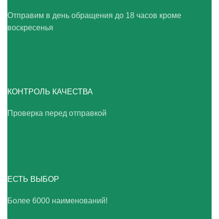
Отправим в день обращения до 18 часов кроме
воскресенья
КОНТРОЛЬ КАЧЕСТВА
Проверка перед отправкой
ЕСТЬ ВЫБОР
Более 6000 наименований!