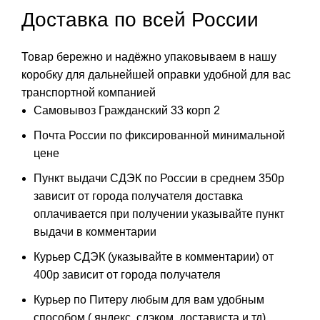
Доставка по всей России
Товар бережно и надёжно упаковываем в нашу
коробку для дальнейшей оправки удобной для вас
транспортной компанией
Самовывоз Гражданский 33 корп 2
Почта России по фиксированной минимальной
цене
Пункт выдачи СДЭК по России в среднем 350р
зависит от города получателя доставка
оплачивается при получении указывайте пункт
выдачи в комментарии
Курьер СДЭК (указывайте в комментарии) от
400р зависит от города получателя
Курьер по Питеру любым для вам удобным
способом ( яндекс, сдэком, достависта и тд)