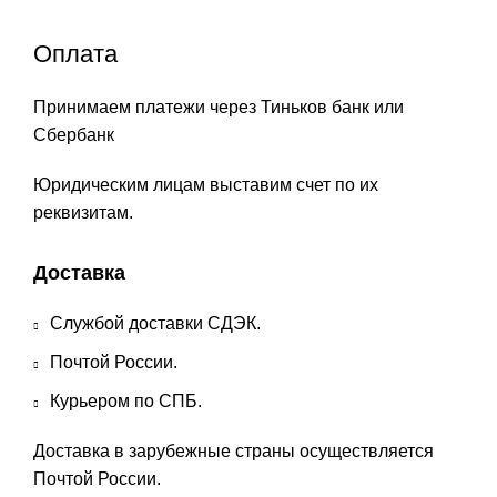
Оплата
Принимаем платежи через Тиньков банк или
Сбербанк
Юридическим лицам выставим счет по их
реквизитам.
Доставка
Службой доставки СДЭК.
Почтой России.
Курьером по СПБ.
Доставка в зарубежные страны осуществляется
Почтой России.