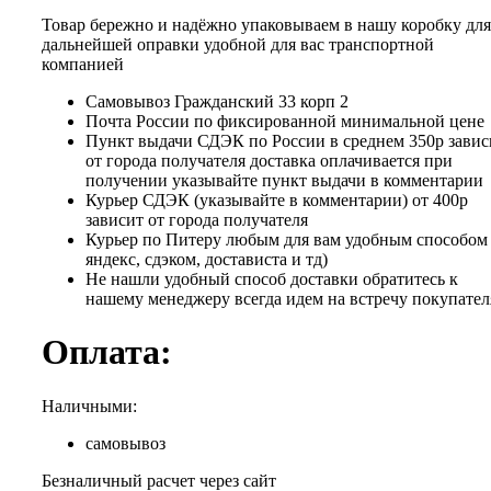
Товар бережно и надёжно упаковываем в нашу коробку для
дальнейшей оправки удобной для вас транспортной
компанией
Самовывоз Гражданский 33 корп 2
Почта России по фиксированной минимальной цене
Пункт выдачи СДЭК по России в среднем 350р завис
от города получателя доставка оплачивается при
получении указывайте пункт выдачи в комментарии
Курьер СДЭК (указывайте в комментарии) от 400р
зависит от города получателя
Курьер по Питеру любым для вам удобным способом 
яндекс, сдэком, достависта и тд)
Не нашли удобный способ доставки обратитесь к
нашему менеджеру всегда идем на встречу покупател
Оплата:
Наличными:
самовывоз
Безналичный расчет через сайт