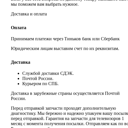
мы поможем вам выбрать нужное.
Доставка и оплата
Оплата
Принимаем платежи через Тиньков банк или Сбербанк
Юридическим лицам выставим счет по их реквизитам.
Доставка
Службой доставки СДЭК.
Почтой России.
Курьером по СПБ.
Доставка в зарубежные страны осуществляется Почтой
России.
Перед отправкой запчасти проходят дополнительную
диагностику. Мы бережно и надежно упакуем вашу посыл
перед отправкой. Гарантия на запчасти для телевизоров 1
месяц с момента получения посылки. Отправляем как по в