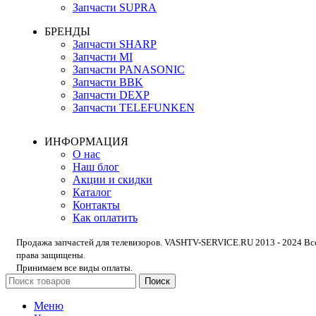
Запчасти SUPRA
БРЕНДЫ
Запчасти SHARP
Запчасти MI
Запчасти PANASONIC
Запчасти BBK
Запчасти DEXP
Запчасти TELEFUNKEN
ИНФОРМАЦИЯ
О нас
Наш блог
Акции и скидки
Каталог
Контакты
Как оплатить
Продажа запчастей для телевизоров. VASHTV-SERVICE.RU 2013 - 2024 Вс
права защищены.
Принимаем все виды оплаты.
Поиск
Меню