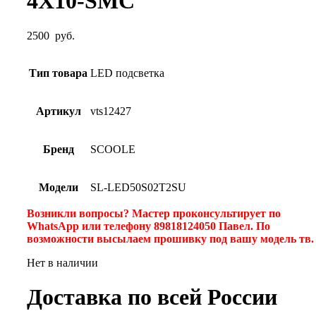
4X10-SMC
2500
руб.
Тип товара
LED подсветка
Артикул
vts12427
Бренд
SCOOLE
Модели
SL-LED50S02T2SU
Возникли вопросы? Мастер проконсультирует по
WhatsApp или телефону 89818124050 Павел. По
возможности высылаем прошивку под вашу модель тв
Нет в наличии
Доставка по всей России