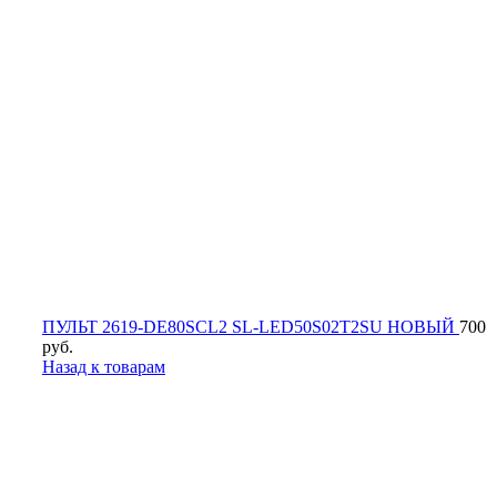
ПУЛЬТ 2619-DE80SCL2 SL-LED50S02T2SU НОВЫЙ
700
руб.
Назад к товарам